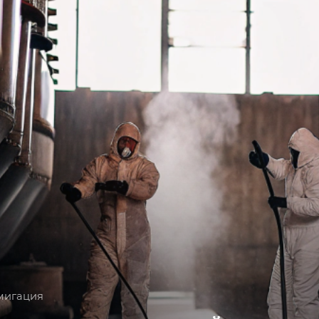
мигация