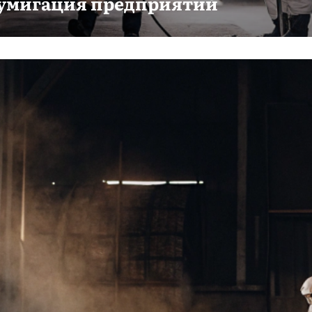
умигация предприятий