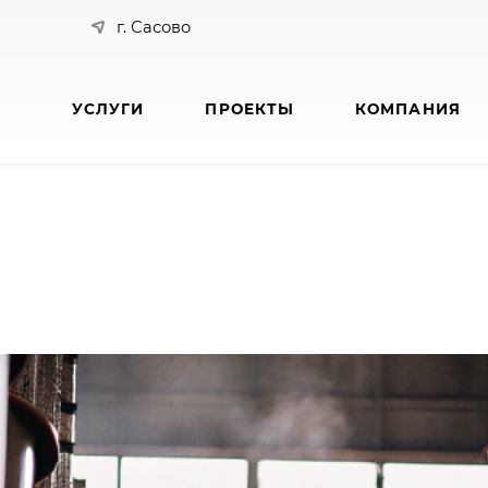
г. Сасово
УСЛУГИ
ПРОЕКТЫ
КОМПАНИЯ