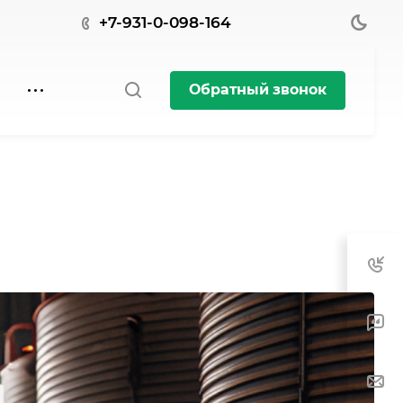
+7-931-0-098-164
Обратный звонок