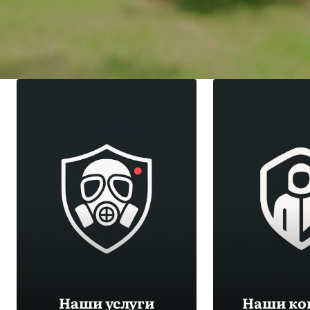
Наши услуги
Наши ко