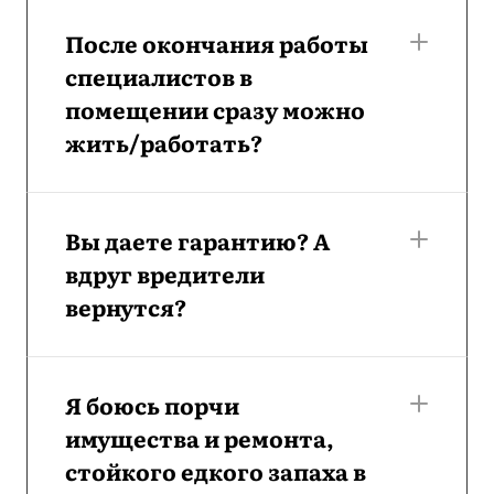
После окончания работы
специалистов в
помещении сразу можно
жить/работать?
Вы даете гарантию? А
вдруг вредители
вернутся?
Я боюсь порчи
имущества и ремонта,
стойкого едкого запаха в