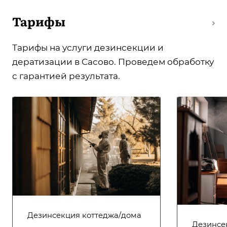
Тарифы
Тарифы на услуги дезинсекции и
дератизации в Сасово. Проведем обработку
с гарантией результата.
Дезинсекция коттеджа/дома
Дезинсе