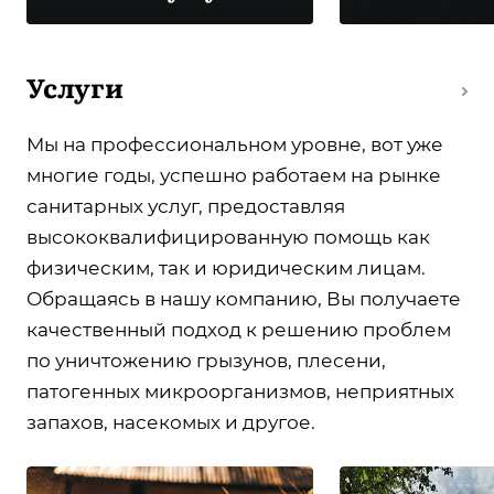
Услуги
Мы на профессиональном уровне, вот уже
многие годы, успешно работаем на рынке
санитарных услуг, предоставляя
высококвалифицированную помощь как
физическим, так и юридическим лицам.
Обращаясь в нашу компанию, Вы получаете
качественный подход к решению проблем
по уничтожению грызунов, плесени,
патогенных микроорганизмов, неприятных
запахов, насекомых и другое.