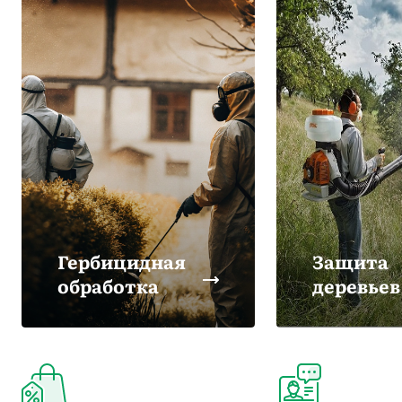
Гербицидная
Защита
обработка
деревьев