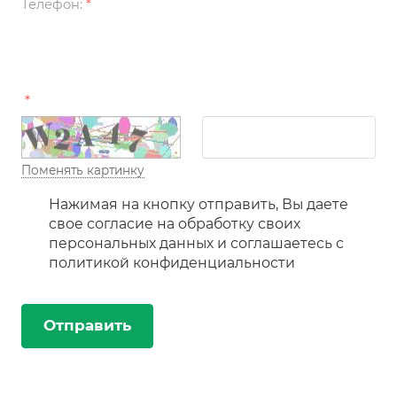
Телефон:
*
*
Поменять картинку
Нажимая на кнопку отправить, Вы даете
свое согласие на обработку своих
персональных данных и соглашаетесь с
политикой конфиденциальности
Отправить