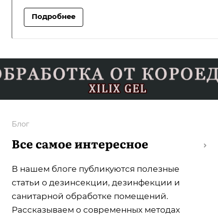
Подробнее
Блог
Все самое интересное
В нашем блоге публикуются полезные
статьи о дезинсекции, дезинфекции и
санитарной обработке помещений.
Рассказываем о современных методах