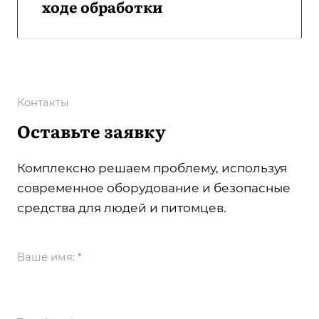
ходе обработки
Контакты
Оставьте заявку
Комплексно решаем проблему, используя
современное оборудование и безопасные
средства для людей и питомцев.
Ваше имя:
*