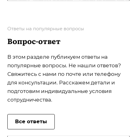
Ответы на популярные вопросы
Вопрос-ответ
В этом разделе публикуем ответы на
популярные вопросы. Не нашли ответов?
Свяжитесь с нами по почте или телефону
для консультации. Расскажем детали и
подготовим индивидуальные условия
сотрудничества.
Все ответы