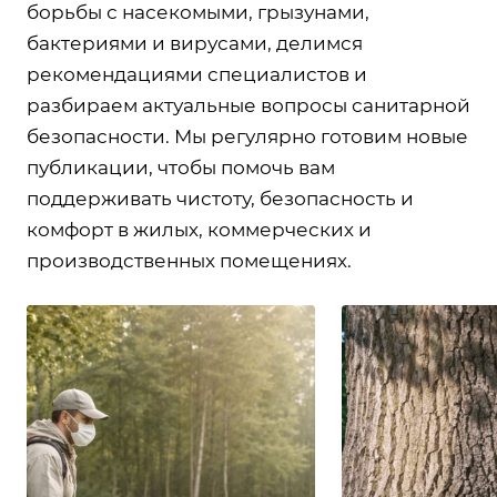
борьбы с насекомыми, грызунами,
бактериями и вирусами, делимся
рекомендациями специалистов и
разбираем актуальные вопросы санитарной
безопасности. Мы регулярно готовим новые
публикации, чтобы помочь вам
поддерживать чистоту, безопасность и
комфорт в жилых, коммерческих и
производственных помещениях.