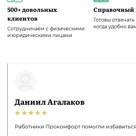
500+ довольных
Справочный 
клиентов
Готовы отвечать
когда удобно ва
Сотрудничаем с физическими
и юридическими лицами
Даниил Агалаков
Работники Прокомфорт помогли избавиться о