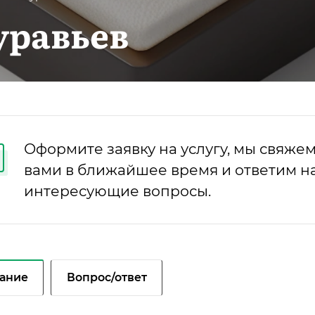
уравьев
Оформите заявку на услугу, мы свяжем
вами в ближайшее время и ответим на
интересующие вопросы.
ание
Вопрос/ответ