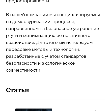
предосторожности.
В нашей компании мы специализируемся
на демеркуризации, процессе,
направленном на безопасное устранение
ртути и минимизацию ее негативного
воздействия. Для этого мы используем
передовые методы и технологии,
разработанные с учетом стандартов
безопасности и экологической
совместимости.
Статьи