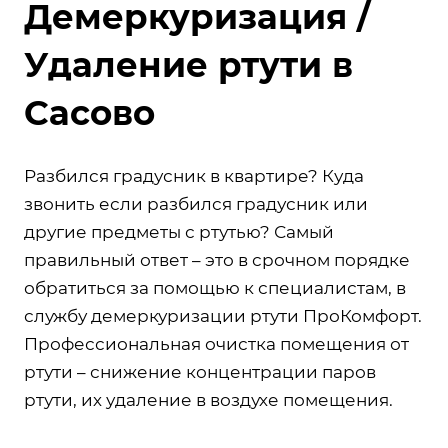
Демеркуризация /
Удаление ртути в
Сасово
Разбился градусник в квартире? Куда
звонить если разбился градусник или
другие предметы с ртутью? Самый
правильный ответ – это в срочном порядке
обратиться за помощью к специалистам, в
службу демеркуризации ртути ПроКомфорт.
Профессиональная очистка помещения от
ртути – снижение концентрации паров
ртути, их удаление в воздухе помещения.