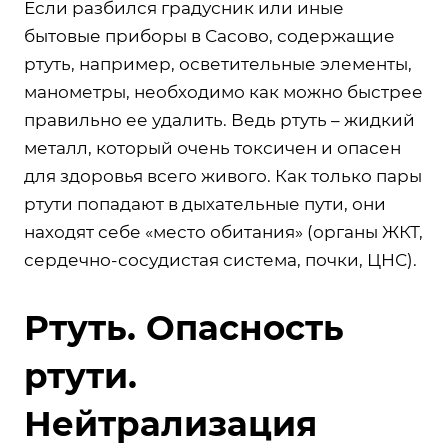
Если разбился градусник или иные
бытовые приборы в Сасово, содержащие
ртуть, например, осветительные элементы,
манометры, необходимо как можно быстрее
правильно ее удалить. Ведь ртуть – жидкий
металл, который очень токсичен и опасен
для здоровья всего живого. Как только пары
ртути попадают в дыхательные пути, они
находят себе «место обитания» (органы ЖКТ,
сердечно-сосудистая система, почки, ЦНС).
Ртуть. Опасность
ртути.
Нейтрализация