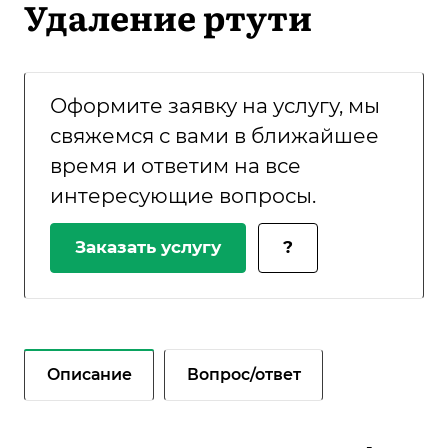
Удаление ртути
Оформите заявку на услугу, мы
свяжемся с вами в ближайшее
время и ответим на все
интересующие вопросы.
Заказать услугу
?
Описание
Вопрос/ответ