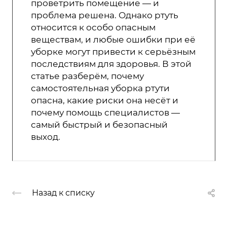
проветрить помещение — и
проблема решена. Однако ртуть
относится к особо опасным
веществам, и любые ошибки при её
уборке могут привести к серьёзным
последствиям для здоровья. В этой
статье разберём, почему
самостоятельная уборка ртути
опасна, какие риски она несёт и
почему помощь специалистов —
самый быстрый и безопасный
выход.
Назад к списку