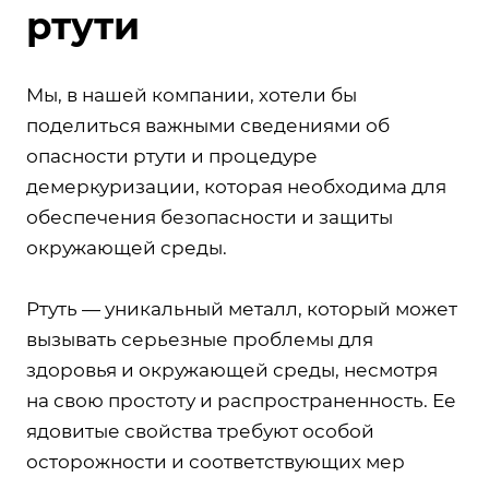
ртути
Мы, в нашей компании, хотели бы
поделиться важными сведениями об
опасности ртути и процедуре
демеркуризации, которая необходима для
обеспечения безопасности и защиты
окружающей среды.
Ртуть — уникальный металл, который может
вызывать серьезные проблемы для
здоровья и окружающей среды, несмотря
на свою простоту и распространенность. Ее
ядовитые свойства требуют особой
осторожности и соответствующих мер