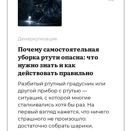
Демеркулизация
Почему самостоятельная
уборка ртути опасна: что
нужно знать и как
действовать правильно
Разбитый ртутный градусник или
другой прибор с ртутью —
ситуация, с которой многие
сталкивались хотя бы раз. На
первый взгляд кажется, что ничего
страшного не произошло:
достаточно собрать шарики,