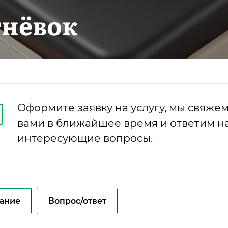
гнёвок
Оформите заявку на услугу, мы свяжем
вами в ближайшее время и ответим на
интересующие вопросы.
ание
Вопрос/ответ