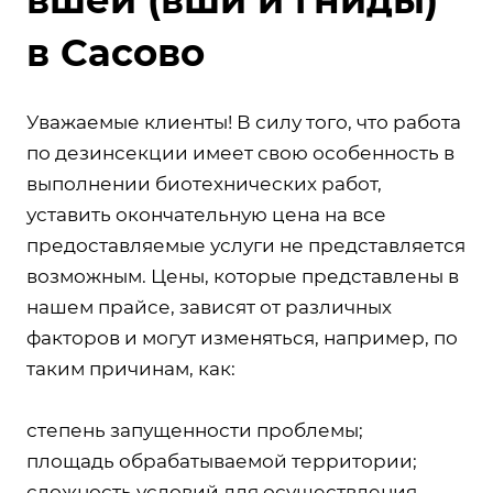
в Сасово
Уважаемые клиенты! В силу того, что работа
по дезинсекции имеет свою особенность в
выполнении биотехнических работ,
уставить окончательную цена на все
предоставляемые услуги не представляется
возможным. Цены, которые представлены в
нашем прайсе, зависят от различных
факторов и могут изменяться, например, по
таким причинам, как:
степень запущенности проблемы;
площадь обрабатываемой территории;
сложность условий для осуществления