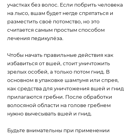
участках без волос. Если побрить человека
на лысо, вшам будет негде спрятаться и
разместить своё потомство, но это
считается самым простым способом
лечения педикулёза.
Чтобы начать правильные действия как
избавиться от вшей, стоит уничтожить
зрелых особей, а только потом гнид. В
основном в упаковке шампуня или спрея,
как средства для уничтожения вшей и гнид
прилагаются гребни. После обработки
волосяной области на голове гребнем
нужно вычесывать вшей и гнид.
Будьте внимательны при применении