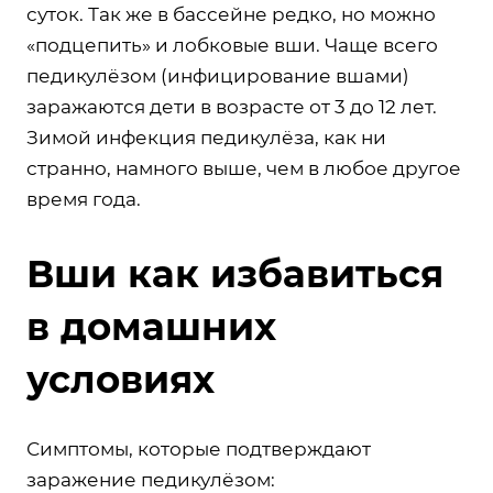
суток. Так же в бассейне редко, но можно
«подцепить» и лобковые вши. Чаще всего
педикулёзом (инфицирование вшами)
заражаются дети в возрасте от 3 до 12 лет.
Зимой инфекция педикулёза, как ни
странно, намного выше, чем в любое другое
время года.
Вши как избавиться
в домашних
условиях
Симптомы, которые подтверждают
заражение педикулёзом: