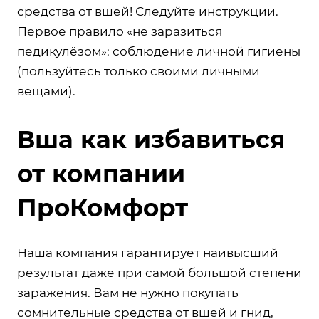
средства от вшей! Следуйте инструкции.
Первое правило «не заразиться
педикулёзом»: соблюдение личной гигиены
(пользуйтесь только своими личными
вещами).
Вша как избавиться
от компании
ПроКомфорт
Наша компания гарантирует наивысший
результат даже при самой большой степени
заражения. Вам не нужно покупать
сомнительные средства от вшей и гнид,