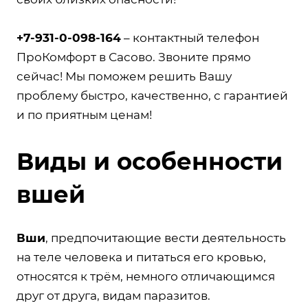
+7-931-0-098-164
– контактный телефон
ПроКомфорт в Сасово. Звоните прямо
сейчас! Мы поможем решить Вашу
проблему быстро, качественно, с гарантией
и по приятным ценам!
Виды и особенности
вшей
Вши
, предпочитающие вести деятельность
на теле человека и питаться его кровью,
относятся к трём, немного отличающимся
друг от друга, видам паразитов.