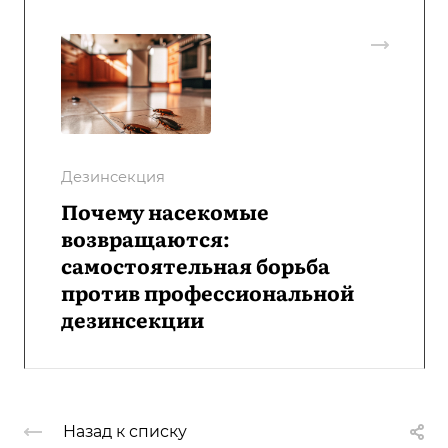
Дезинсекция
Почему насекомые
возвращаются:
самостоятельная борьба
против профессиональной
дезинсекции
Назад к списку