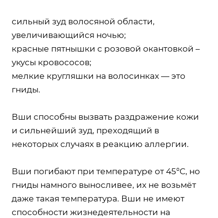
сильный зуд волосяной области,
увеличивающийся ночью;
красные пятнышки с розовой окантовкой –
укусы кровососов;
мелкие кругляшки на волосинках — это
гниды.
Вши способны вызвать раздражение кожи
и сильнейший зуд, преходящий в
некоторых случаях в реакцию аллергии.
Вши погибают при температуре от 45°C, но
гниды намного выносливее, их не возьмёт
даже такая температура. Вши не имеют
способности жизнедеятельности на