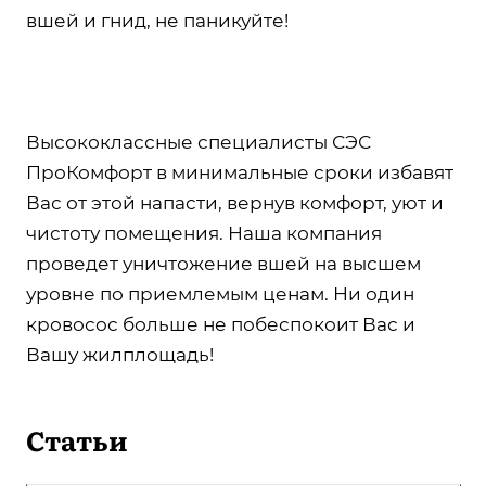
вшей и гнид, не паникуйте!
Высококлассные специалисты СЭС
ПроКомфорт в минимальные сроки избавят
Вас от этой напасти, вернув комфорт, уют и
чистоту помещения. Наша компания
проведет уничтожение вшей на высшем
уровне по приемлемым ценам. Ни один
кровосос больше не побеспокоит Вас и
Вашу жилплощадь!
Статьи