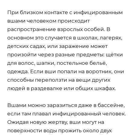
При близком контакте с инфицированным
вшами человеком происходит
распространение взрослых особей. В
основном это случается в школах, лагерях,
детских садах, или заражение может
произойти через разные предметы: щётки
для волос, шапки, постельное бельё,
одежда. Если вши попали на воротник, они
способны переползти на вещи других
людей в раздевалке или общих шкафах.
Вшами можно заразиться даже в бассейне,
если там плавал инфицированный человек.
Ожидая новую жертву, вши могут на
поверхности воды прожить около двух