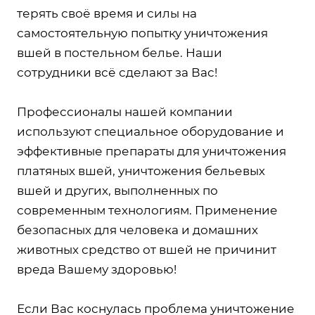
терять своё время и силы на
самостоятельную попытку уничтожения
вшей в постельном белье. Наши
сотрудники всё сделают за Вас!
Профессионалы нашей компании
используют специальное оборудование и
эффективные препараты для уничтожения
платяных вшей, уничтожения бельевых
вшей и других, выполненных по
современным технологиям. Применение
безопасных для человека и домашних
животных средство от вшей не причинит
вреда Вашему здоровью!
Если Вас коснулась проблема уничтожение