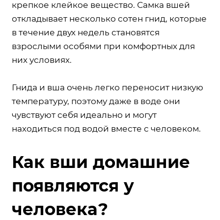
крепкое клейкое вещество. Самка вшей
откладывает несколько сотен гнид, которые
в течение двух недель становятся
взрослыми особями при комфортных для
них условиях.
Гнида и вша очень легко переносит низкую
температуру, поэтому даже в воде они
чувствуют себя идеально и могут
находиться под водой вместе с человеком.
Как вши домашние
появляются у
человека?