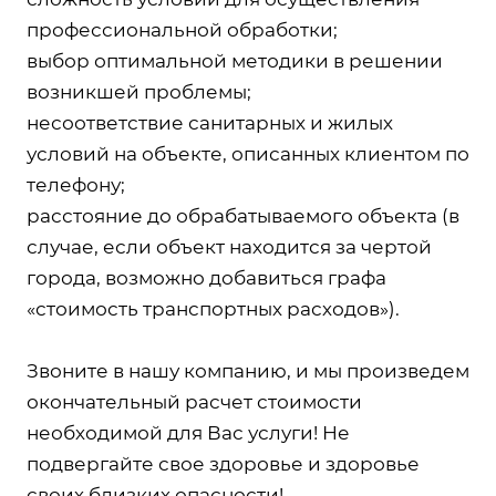
профессиональной обработки;
выбор оптимальной методики в решении
возникшей проблемы;
несоответствие санитарных и жилых
условий на объекте, описанных клиентом по
телефону;
расстояние до обрабатываемого объекта (в
случае, если объект находится за чертой
города, возможно добавиться графа
«стоимость транспортных расходов»).
Звоните в нашу компанию, и мы произведем
окончательный расчет стоимости
необходимой для Вас услуги! Не
подвергайте свое здоровье и здоровье
своих близких опасности!