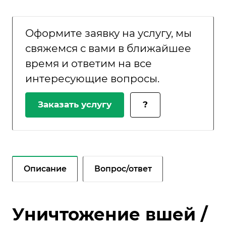
Оформите заявку на услугу, мы
свяжемся с вами в ближайшее
время и ответим на все
интересующие вопросы.
Заказать услугу
?
Описание
Вопрос/ответ
Уничтожение вшей /