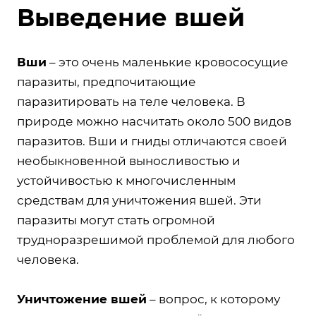
Выведение вшей
Вши
– это очень маленькие кровососущие
паразиты, предпочитающие
паразитировать на теле человека. В
природе можно насчитать около 500 видов
паразитов. Вши и гниды отличаются своей
необыкновенной выносливостью и
устойчивостью к многочисленным
средствам для уничтожения вшей. Эти
паразиты могут стать огромной
трудноразрешимой проблемой для любого
человека.
Уничтожение вшей
– вопрос, к которому