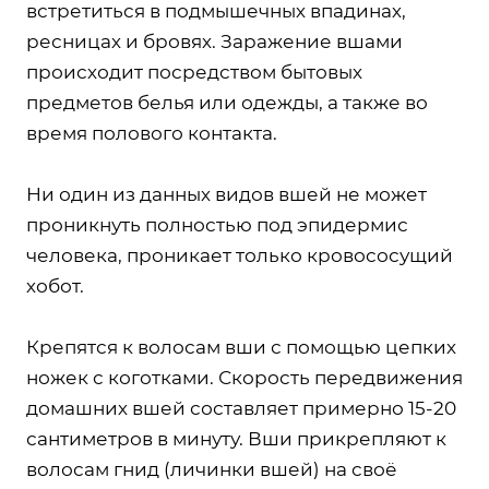
встретиться в подмышечных впадинах,
ресницах и бровях. Заражение вшами
происходит посредством бытовых
предметов белья или одежды, а также во
время полового контакта.
Ни один из данных видов вшей не может
проникнуть полностью под эпидермис
человека, проникает только кровососущий
хобот.
Крепятся к волосам вши с помощью цепких
ножек с коготками. Скорость передвижения
домашних вшей составляет примерно 15-20
сантиметров в минуту. Вши прикрепляют к
волосам гнид (личинки вшей) на своё