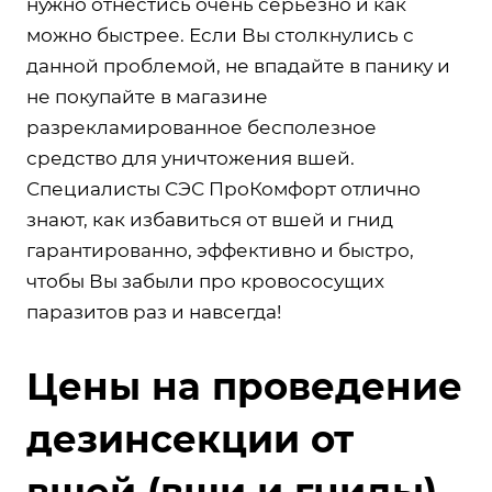
нужно отнестись очень серьёзно и как
можно быстрее. Если Вы столкнулись с
данной проблемой, не впадайте в панику и
не покупайте в магазине
разрекламированное бесполезное
средство для уничтожения вшей.
Специалисты СЭС ПроКомфорт отлично
знают, как избавиться от вшей и гнид
гарантированно, эффективно и быстро,
чтобы Вы забыли про кровососущих
паразитов раз и навсегда!
Цены на проведение
дезинсекции от
вшей (вши и гниды)