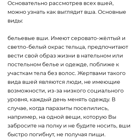
Основательно рассмотрев всех вшей,
можно узнать как выглядит вша. Основные
виды:
бельевые вши. Имеют серовато-жёлтый и
светло-белый окрас тельца, предпочитают
вести свой образ жизни в нательном или
постельном белье и одежде, поближе к
участкам тела без волос. Жертвами такого
вида вшей являются люди, не имеющие
возможности, из-за низкого социального
уровня, каждый день менять одежду. В
случае, когда паразиты поселились,
например, на одной вещи, которую Вы
забросите на полку и не будите носить, вши
быстро погибнут, не получая пищи.