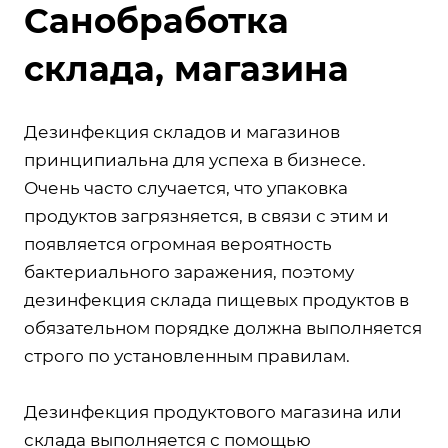
Санобработка
склада, магазина
Дезинфекция складов и магазинов
принципиальна для успеха в бизнесе.
Очень часто случается, что упаковка
продуктов загрязняется, в связи с этим и
появляется огромная вероятность
бактериального заражения, поэтому
дезинфекция склада пищевых продуктов в
обязательном порядке должна выполняется
строго по установленным правилам.
Дезинфекция продуктового магазина или
склада выполняется с помощью