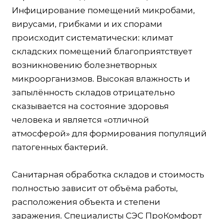
Инфицирование помещений микробами,
вирусами, грибками и их спорами
происходит систематически: климат
складских помещений благоприятствует
возникновению болезнетворных
микроорганизмов. Высокая влажность и
запылённость складов отрицательно
сказывается на состояние здоровья
человека и является «отличной
атмосферой» для формирования популяций
патогенных бактерий.
Санитарная обработка складов и стоимость
полностью зависит от объёма работы,
расположения объекта и степени
заражения. Специалисты СЭС ПроКомфорт