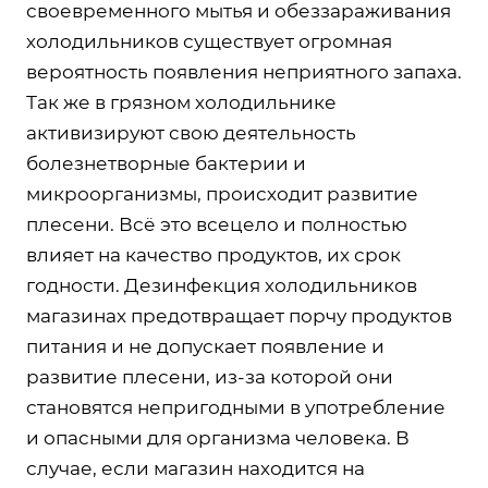
своевременного мытья и обеззараживания
холодильников существует огромная
вероятность появления неприятного запаха.
Так же в грязном холодильнике
активизируют свою деятельность
болезнетворные бактерии и
микроорганизмы, происходит развитие
плесени. Всё это всецело и полностью
влияет на качество продуктов, их срок
годности. Дезинфекция холодильников
магазинах предотвращает порчу продуктов
питания и не допускает появление и
развитие плесени, из-за которой они
становятся непригодными в употребление
и опасными для организма человека. В
случае, если магазин находится на