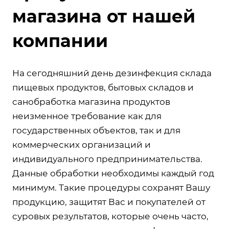
магазина от нашей
компании
На сегодняшний день дезинфекция склада
пищевых продуктов, бытовых складов и
санобработка магазина продуктов
неизменное требование как для
государственных объектов, так и для
коммерческих организаций и
индивидуального предпринимательства.
Данные обработки необходимы каждый год
минимум. Такие процедуры сохранят Вашу
продукцию, защитят Вас и покупателей от
суровых результатов, которые очень часто,