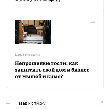
Дератизация
Непрошеные гости: как
защитить свой дом и бизнес
от мышей и крыс?
Назад к списку