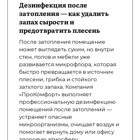
Дезинфекция после
затопления — как удалить
запах сырости и
предотвратить плесень
После затопления помещение
может выглядеть сухим, но внутри
стен, полов и мебели уже
развивается микрофлора, которая
быстро превращается в источник
плесени, грибка и стойкого
затхлого запаха. Компания
«ПроКомфорт» выполняет
профессиональную дезинфекцию
помещений после затоплений —
устраняет опасные
микроорганизмы, очищает воздух и
помогает вернуть дому или офису
здоровую атмосферу.