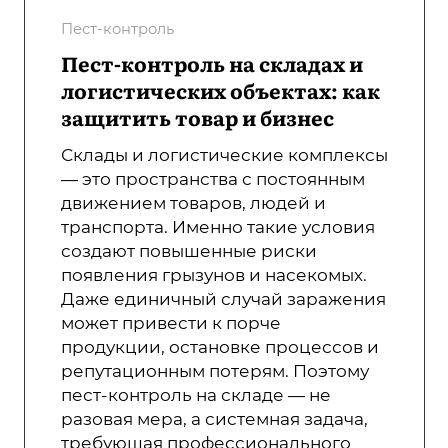
Пест-контроль
Пест-контроль на складах и
логистических объектах: как
защитить товар и бизнес
Склады и логистические комплексы
— это пространства с постоянным
движением товаров, людей и
транспорта. Именно такие условия
создают повышенные риски
появления грызунов и насекомых.
Даже единичный случай заражения
может привести к порче
продукции, остановке процессов и
репутационным потерям. Поэтому
пест-контроль на складе — не
разовая мера, а системная задача,
требующая профессионального