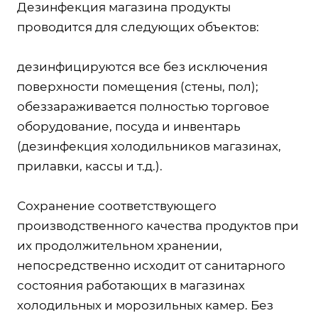
Дезинфекция магазина продукты
проводится для следующих объектов:
дезинфицируются все без исключения
поверхности помещения (стены, пол);
обеззараживается полностью торговое
оборудование, посуда и инвентарь
(дезинфекция холодильников магазинах,
прилавки, кассы и т.д.).
Сохранение соответствующего
производственного качества продуктов при
их продолжительном хранении,
непосредственно исходит от санитарного
состояния работающих в магазинах
холодильных и морозильных камер. Без