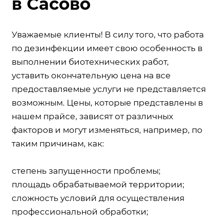
в Сасово
Уважаемые клиенты! В силу того, что работа
по дезинфекции имеет свою особенность в
выполнении биотехнических работ,
уставить окончательную цена на все
предоставляемые услуги не представляется
возможным. Цены, которые представлены в
нашем прайсе, зависят от различных
факторов и могут изменяться, например, по
таким причинам, как:
степень запущенности проблемы;
площадь обрабатываемой территории;
сложность условий для осуществления
профессиональной обработки;