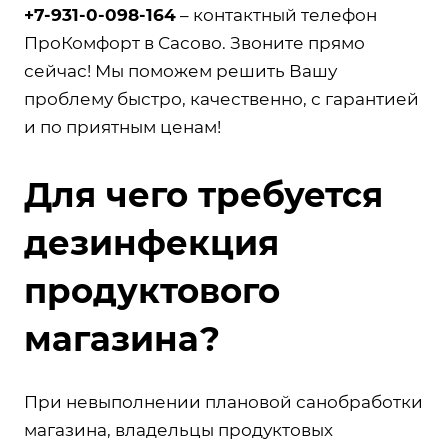
+7-931-0-098-164
– контактный телефон
ПроКомфорт в Сасово. Звоните прямо
сейчас! Мы поможем решить Вашу
проблему быстро, качественно, с гарантией
и по приятным ценам!
Для чего требуется
дезинфекция
продуктового
магазина?
При невыполнении плановой санобработки
магазина, владельцы продуктовых