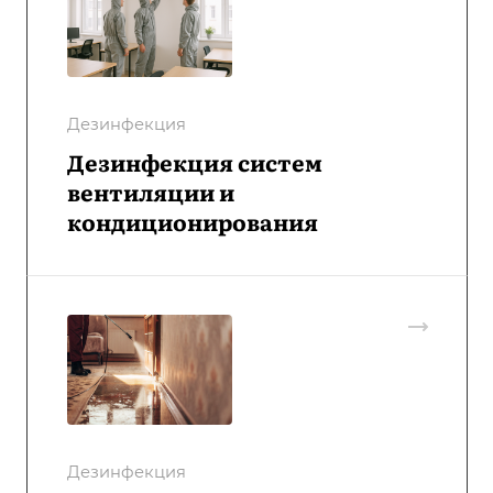
Дезинфекция
Дезинфекция систем
вентиляции и
кондиционирования
Дезинфекция