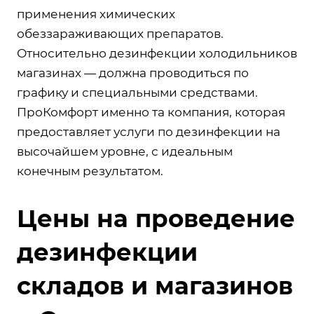
применения химических
обеззараживающих препаратов.
Относительно дезинфекции холодильников
магазинах — должна проводиться по
графику и специальными средствами.
ПроКомфорт именно та компания, которая
предоставляет услуги по дезинфекции на
высочайшем уровне, с идеальным
конечным результатом.
Цены на проведение
дезинфекции
складов и магазинов