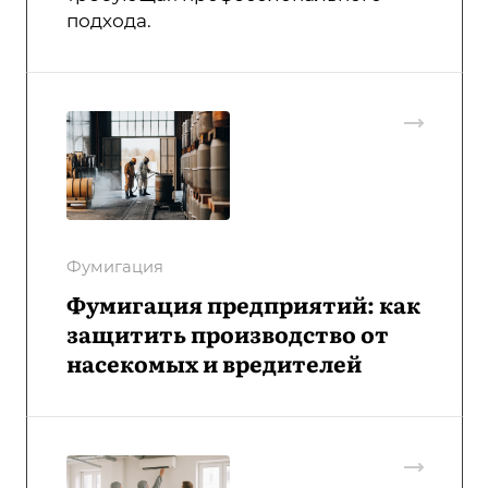
подхода.
Фумигация
Фумигация предприятий: как
защитить производство от
насекомых и вредителей