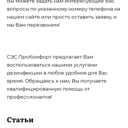
Вы можете задать нам интересующие Вас
вопросы по указанному номеру телефона на
нашем сайте или просто оставить заявку, и
мы Вам перезвоним!
СЭС ПроКомфорт предлагает Вам
воспользоваться нашими услугами
дезинфекции в любое удобное для Вас
время. Обращаясь к нам, Вы получаете
квалифицированную помощь от
профессионалов!
Статьи