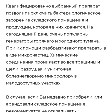
Квалифицированно выбранный препарат
позволит исключить бактериологическое
засорение складского помещения и
продукции, которая в них хранится. На
сегодняшний день очень популярны
генераторы горячего и холодного тумана.
При их помощи разбрызгивают препараты в
виде микрочастиц. Химические
соединения проникают во все трещины и
щели, разрушая и уничтожая
болезнетворную микрофлору в
малодоступных участках.
В случае, если Вы недавно приобрели или
арендовали складское помещение,
рекомендуется не откладывать