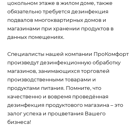
цокольном этаже в жилом доме, также
обязательно требуется дезинфекция
подвалов многоквартирных домов и
магазинами при хранении продуктов в
данных помещениях.
Специалисты нашей компании ПроКомфорт
произведут дезинфекционную обработку
магазинов, занимающихся торговлей
производственными товарами и
продуктами питания. Помните, что
качественно и вовремя проведённая
дезинфекция продуктового магазина – это
залог успеха и процветания Вашего
бизнеса!