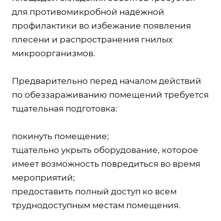
для противомикробной надёжной
профилактики во избежание появления
плесени и распространения гнилых
микроорганизмов.
Предварительно перед началом действий
по обеззараживанию помещений требуется
тщательная подготовка:
покинуть помещение;
тщательно укрыть оборудование, которое
имеет возможность повредиться во время
мероприятий;
предоставить полный доступ ко всем
труднодоступным местам помещения.