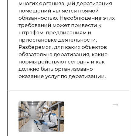
многих организаций дератизация
помещений является прямой
обязанностью. Несоблюдение этих
требований может привести к
штрафам, предписаниям и
приостановке деятельности.
Разберемся, для каких объектов
обязательна дератизация, какие
нормы действуют сегодня и как
должно быть организовано
оказание услуг по дератизации.