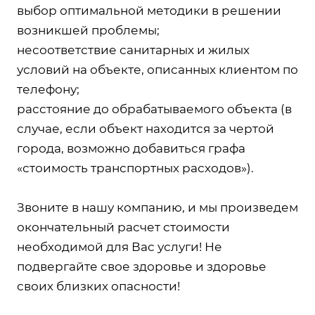
выбор оптимальной методики в решении
возникшей проблемы;
несоответствие санитарных и жилых
условий на объекте, описанных клиентом по
телефону;
расстояние до обрабатываемого объекта (в
случае, если объект находится за чертой
города, возможно добавиться графа
«стоимость транспортных расходов»).
Звоните в нашу компанию, и мы произведем
окончательный расчет стоимости
необходимой для Вас услуги! Не
подвергайте свое здоровье и здоровье
своих близких опасности!