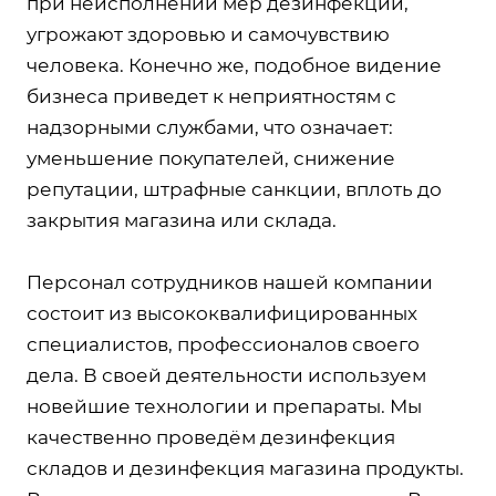
при неисполнении мер дезинфекции,
угрожают здоровью и самочувствию
человека. Конечно же, подобное видение
бизнеса приведет к неприятностям с
надзорными службами, что означает:
уменьшение покупателей, снижение
репутации, штрафные санкции, вплоть до
закрытия магазина или склада.
Персонал сотрудников нашей компании
состоит из высококвалифицированных
специалистов, профессионалов своего
дела. В своей деятельности используем
новейшие технологии и препараты. Мы
качественно проведём дезинфекция
складов и дезинфекция магазина продукты.