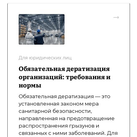
Для юридических лиц
Обязательная дератизация
организаций: требования и
нормы
Обязательная дератизация — это
установленная законом мера
санитарной безопасности,
направленная на предотвращение
распространения грызунов и
связанных с ними заболеваний. Для