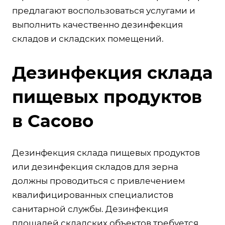
предлагают воспользоваться услугами и
выполнить качественно дезинфекция
складов и складских помещений.
Дезинфекция склада
пищевых продуктов
в Сасово
Дезинфекция склада пищевых продуктов
или дезинфекция складов для зерна
должны проводиться с привлечением
квалифицированных специалистов
санитарной службы. Дезинфекция
площадей складских объектов требуется