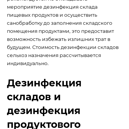
мероприятие дезинфекция склада
пищевых продуктов и осуществить
санобработку до заполнения складского
помещения продуктами, это предоставит
возможность избежать излишних трат в
будущем. Стоимость дезинфекции складов
сельхоз назначения рассчитывается
индивидуально.
Дезинфекция
складов и
дезинфекция
продуктового