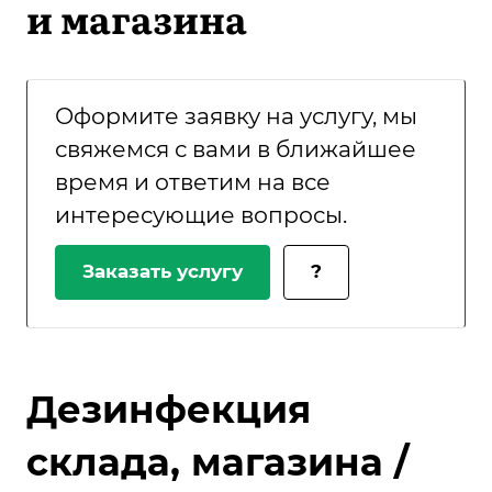
и магазина
Оформите заявку на услугу, мы
свяжемся с вами в ближайшее
время и ответим на все
интересующие вопросы.
Заказать услугу
?
Дезинфекция
склада, магазина /