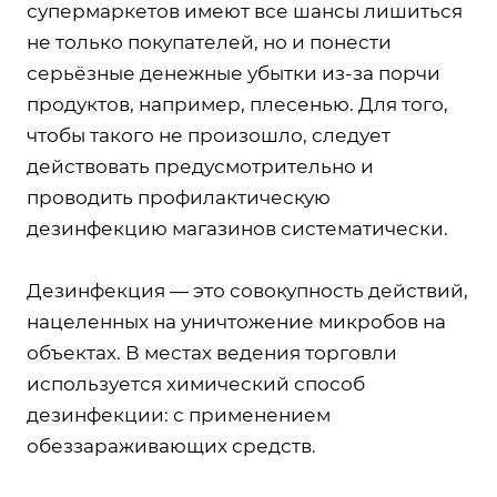
супермаркетов имеют все шансы лишиться
не только покупателей, но и понести
серьёзные денежные убытки из-за порчи
продуктов, например, плесенью. Для того,
чтобы такого не произошло, следует
действовать предусмотрительно и
проводить профилактическую
дезинфекцию магазинов систематически.
Дезинфекция — это совокупность действий,
нацеленных на уничтожение микробов на
объектах. В местах ведения торговли
используется химический способ
дезинфекции: с применением
обеззараживающих средств.